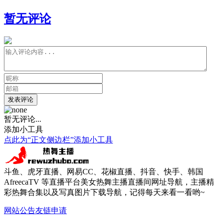
暂无评论
发表评论
暂无评论...
添加小工具
点此为“正文侧边栏”添加小工具
斗鱼、虎牙直播、网易CC、花椒直播、抖音、快手、韩国
AfreecaTV 等直播平台美女热舞主播直播间网址导航，主播精
彩热舞合集以及写真图片下载导航，记得每天来看一看哟~
网站公告
友链申请