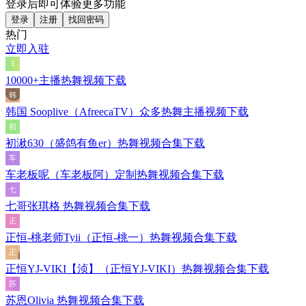
登录后即可体验更多功能
登录
注册
找回密码
热门
立即入驻
10000+主播热舞视频下载
韩国 Sooplive（AfreecaTV）众多热舞主播视频下载
初湫630（盛鸽有鱼er）热舞视频合集下载
车老板呢（车老板阿）定制热舞视频合集下载
七哥张琪格 热舞视频合集下载
正恒-桃老师Tyii（正恒-桃一）热舞视频合集下载
正恒YJ-VIKI【浈】（正恒YJ-VIKI）热舞视频合集下载
苏恩Olivia 热舞视频合集下载