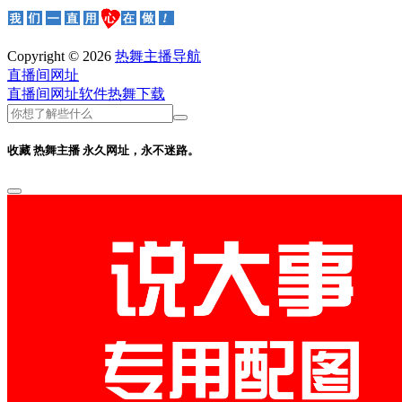
Copyright © 2026
热舞主播导航
直播间网址
直播间网址
软件
热舞下载
收藏 热舞主播 永久网址，永不迷路。