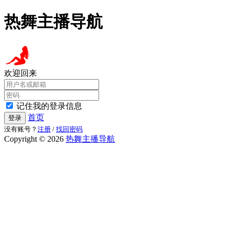
热舞主播导航
欢迎回来
记住我的登录信息
首页
登录
没有账号？
注册
/
找回密码
Copyright © 2026
热舞主播导航