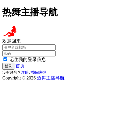
热舞主播导航
欢迎回来
记住我的登录信息
首页
登录
没有账号？
注册
/
找回密码
Copyright © 2026
热舞主播导航