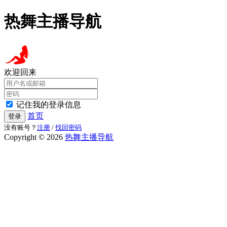
热舞主播导航
欢迎回来
记住我的登录信息
首页
登录
没有账号？
注册
/
找回密码
Copyright © 2026
热舞主播导航