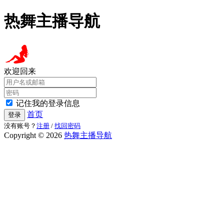
热舞主播导航
欢迎回来
记住我的登录信息
首页
登录
没有账号？
注册
/
找回密码
Copyright © 2026
热舞主播导航