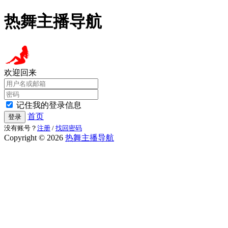
热舞主播导航
欢迎回来
记住我的登录信息
首页
登录
没有账号？
注册
/
找回密码
Copyright © 2026
热舞主播导航